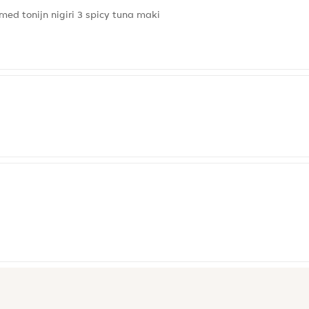
lamed tonijn nigiri 3 spicy tuna maki