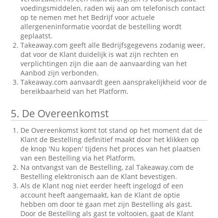
voedingsmiddelen, raden wij aan om telefonisch contact
op te nemen met het Bedrijf voor actuele
allergeneninformatie voordat de bestelling wordt
geplaatst.
Takeaway.com geeft alle Bedrijfsgegevens zodanig weer,
dat voor de Klant duidelijk is wat zijn rechten en
verplichtingen zijn die aan de aanvaarding van het
Aanbod zijn verbonden.
Takeaway.com aanvaardt geen aansprakelijkheid voor de
bereikbaarheid van het Platform.
5.
De Overeenkomst
De Overeenkomst komt tot stand op het moment dat de
Klant de Bestelling definitief maakt door het klikken op
de knop 'Nu kopen' tijdens het proces van het plaatsen
van een Bestelling via het Platform.
Na ontvangst van de Bestelling, zal Takeaway.com de
Bestelling elektronisch aan de Klant bevestigen.
Als de Klant nog niet eerder heeft ingelogd of een
account heeft aangemaakt, kan de Klant de optie
hebben om door te gaan met zijn Bestelling als gast.
Door de Bestelling als gast te voltooien, gaat de Klant